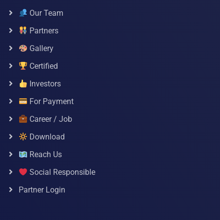
Our Team
Partners
Gallery
Certified
Investors
For Payment
Career / Job
Download
Reach Us
Social Responsible
Partner Login