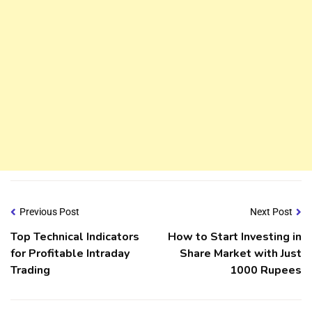
Previous Post
Next Post
Top Technical Indicators
How to Start Investing in
for Profitable Intraday
Share Market with Just
Trading
1000 Rupees