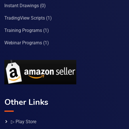
Instant Drawings
(0)
TradingView Scripts
(1)
Training Programs
(1)
Webinar Programs
(1)
Other Links
▷ Play Store