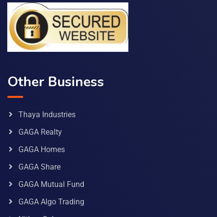
Other Business
Thaya Industries
GAGA Realty
GAGA Homes
GAGA Share
GAGA Mutual Fund
GAGA Algo Trading