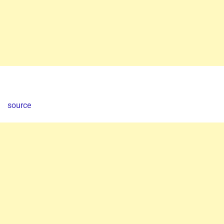
source