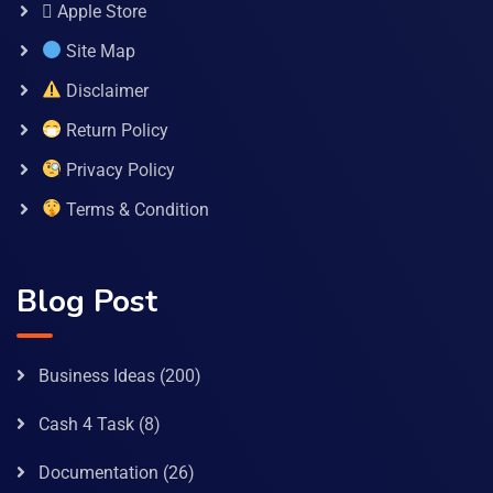
 Apple Store
Site Map
Disclaimer
Return Policy
Privacy Policy
Terms & Condition
Blog Post
Business Ideas
(200)
Cash 4 Task
(8)
Documentation
(26)