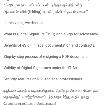
eSign முறையை எப்படிப் பயன்படுத்துவது? நீதிமன்ற
ஆவணங்களில் (E-filing) இதன் முக்கியத்துவம் என்ன?
In this video, we discuss:
What is Digital Signature (DSC) and eSign for Advocates?
Benefits of eSign in legal documentation and contracts.
Step-by-step process of e-signing a PDF document.
Validity of Digital Signatures under the IT Act.
Security features of DSC for legal professionals.
டிஜிட்டல் யுகத்தில் வழக்கறிஞர்கள் தெரிந்து கொள்ள வேண்டிய
தொழில்நுட்ப மாற்றங்களைப் பற்றி தொடர்ந்து அறிய நமது
சேனலை சப்ஸ்கிரைப் செய்யுங்கள்!