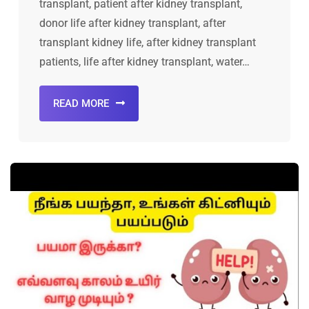
transplant, patient after kidney transplant,
donor life after kidney transplant, after
transplant kidney life, after kidney transplant
patients, life after kidney transplant, water…
READ MORE