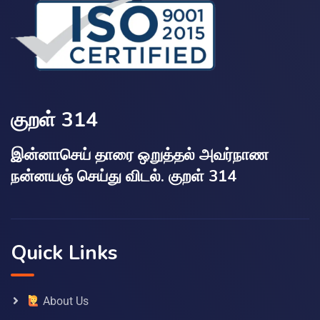
குறள் 314
இன்னாசெய் தாரை ஒறுத்தல் அவர்நாண
நன்னயஞ் செய்து விடல். குறள் 314
Quick Links
About Us