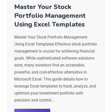
Master Your Stock
Portfolio Management
Using Excel Templates
Master Your Stock Portfolio Management
Using Excel Templates Effective stock portfolio
management is crucial for achieving financial
goals. While sophisticated software solutions
exist, many investors find an accessible,
powerful, and cost-effective alternative in
Microsoft Excel. This guide details how to
leverage Excel templates to track, analyze, and
optimize your investment portfolio with
precision and control….