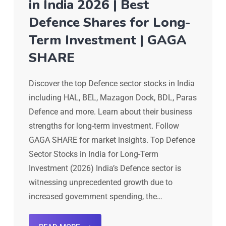
in India 2026 | Best
Defence Shares for Long-
Term Investment | GAGA
SHARE
Discover the top Defence sector stocks in India
including HAL, BEL, Mazagon Dock, BDL, Paras
Defence and more. Learn about their business
strengths for long-term investment. Follow
GAGA SHARE for market insights. Top Defence
Sector Stocks in India for Long-Term
Investment (2026) India’s Defence sector is
witnessing unprecedented growth due to
increased government spending, the…