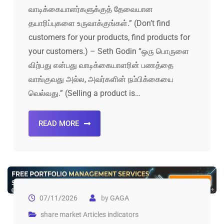
வாடிக்கையாளர்களுக்குத் தேவையான
தயாரிப்புகளை உருவாக்குங்கள்.” (Don’t find
customers for your products, find products for
your customers.) – Seth Godin “ஒரு பொருளை
விற்பது என்பது வாடிக்கையாளரின் பணத்தை
வாங்குவது அல்ல, அவர்களின் நம்பிக்கையை
வெல்வது.” (Selling a product is…
READ MORE
07/11/2026
by
GAGA
share market Articles indicators