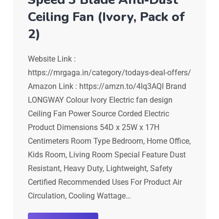
Ceiling Fan (Ivory, Pack of
2)
Website Link :
https://mrgaga.in/category/todays-deal-offers/
Amazon Link : https://amzn.to/4lq3AQI Brand
LONGWAY Colour Ivory Electric fan design
Ceiling Fan Power Source Corded Electric
Product Dimensions 54D x 25W x 17H
Centimeters Room Type Bedroom, Home Office,
Kids Room, Living Room Special Feature Dust
Resistant, Heavy Duty, Lightweight, Safety
Certified Recommended Uses For Product Air
Circulation, Cooling Wattage…