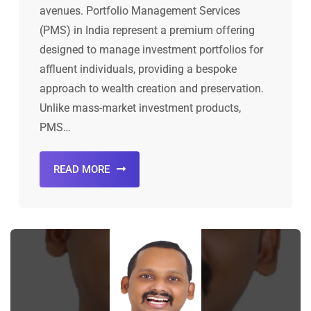
avenues. Portfolio Management Services
(PMS) in India represent a premium offering
designed to manage investment portfolios for
affluent individuals, providing a bespoke
approach to wealth creation and preservation.
Unlike mass-market investment products,
PMS…
READ MORE