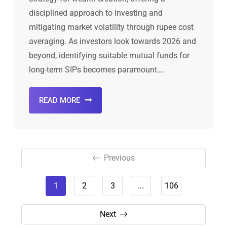
disciplined approach to investing and
mitigating market volatility through rupee cost
averaging. As investors look towards 2026 and
beyond, identifying suitable mutual funds for
long-term SIPs becomes paramount….
READ MORE
Previous
1
2
3
...
106
Next