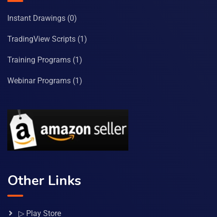
Instant Drawings
(0)
TradingView Scripts
(1)
Training Programs
(1)
Webinar Programs
(1)
Other Links
▷ Play Store