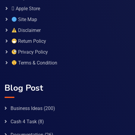
 Apple Store
Site Map
Disclaimer
Return Policy
Privacy Policy
Terms & Condition
Blog Post
Business Ideas
(200)
Cash 4 Task
(8)
Documentation
(26)