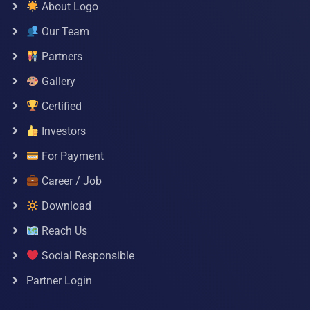
About Logo
Our Team
Partners
Gallery
Certified
Investors
For Payment
Career / Job
Download
Reach Us
Social Responsible
Partner Login