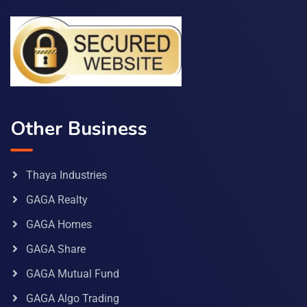
Other Business
Thaya Industries
GAGA Realty
GAGA Homes
GAGA Share
GAGA Mutual Fund
GAGA Algo Trading