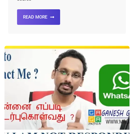
READ MORE