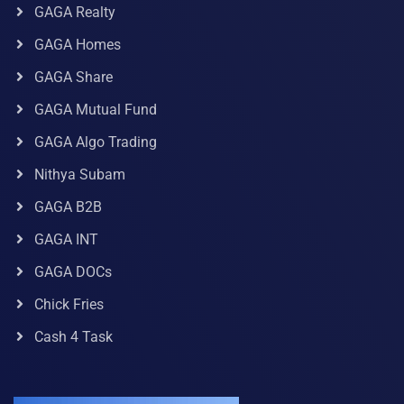
GAGA Realty
GAGA Homes
GAGA Share
GAGA Mutual Fund
GAGA Algo Trading
Nithya Subam
GAGA B2B
GAGA INT
GAGA DOCs
Chick Fries
Cash 4 Task