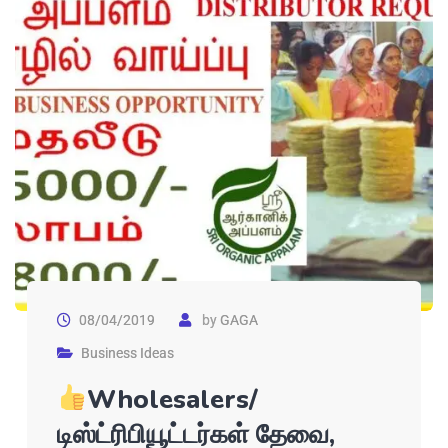
08/04/2019
by
GAGA
Business Ideas
Wholesalers/
டிஸ்ட்ரிபியூட்டர்கள் தேவை,