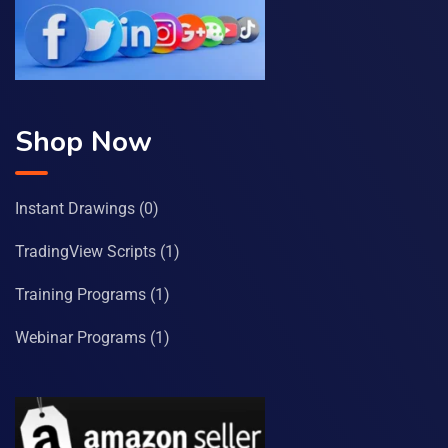
Shop Now
Instant Drawings
(0)
TradingView Scripts
(1)
Training Programs
(1)
Webinar Programs
(1)