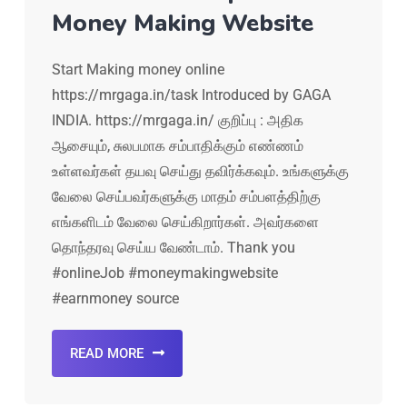
Money Making Website
Start Making money online
https://mrgaga.in/task Introduced by GAGA
INDIA. https://mrgaga.in/ குறிப்பு : அதிக
ஆசையும், சுலபமாக சம்பாதிக்கும் எண்ணம்
உள்ளவர்கள் தயவு செய்து தவிர்க்கவும். உங்களுக்கு
வேலை செய்பவர்களுக்கு மாதம் சம்பளத்திற்கு
எங்களிடம் வேலை செய்கிறார்கள். அவர்களை
தொந்தரவு செய்ய வேண்டாம். Thank you
#onlineJob #moneymakingwebsite
#earnmoney source
READ MORE