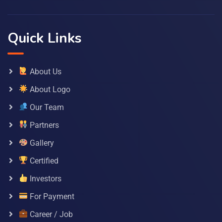
Quick Links
About Us
About Logo
Our Team
Partners
Gallery
Certified
Investors
For Payment
Career / Job