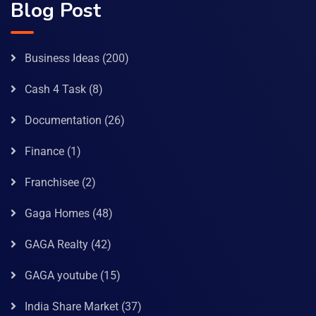
Blog Post
Business Ideas
(200)
Cash 4 Task
(8)
Documentation
(26)
Finance
(1)
Franchisee
(2)
Gaga Homes
(48)
GAGA Realty
(42)
GAGA youtube
(15)
India Share Market
(37)