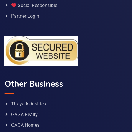
Social Responsible
Partner Login
Other Business
Thaya Industries
GAGA Realty
GAGA Homes