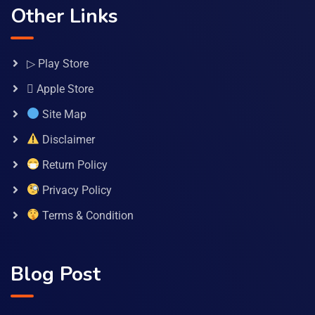
Other Links
▷ Play Store
 Apple Store
Site Map
Disclaimer
Return Policy
Privacy Policy
Terms & Condition
Blog Post