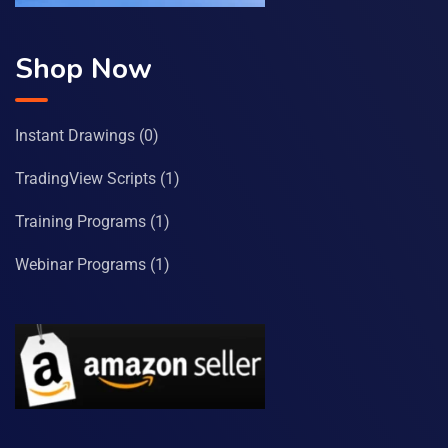
Shop Now
Instant Drawings
(0)
TradingView Scripts
(1)
Training Programs
(1)
Webinar Programs
(1)