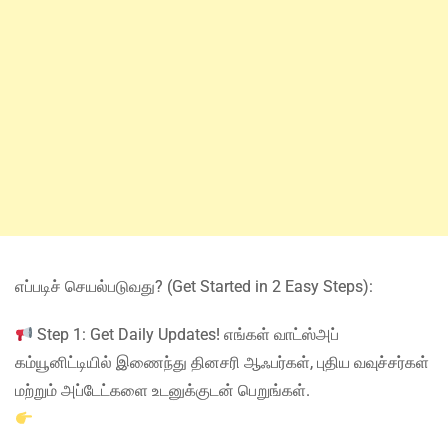
எப்படிச் செயல்படுவது? (Get Started in 2 Easy Steps):
Step 1: Get Daily Updates! எங்கள் வாட்ஸ்அப்
கம்யூனிட்டியில் இணைந்து தினசரி ஆஃபர்கள், புதிய வவுச்சர்கள்
மற்றும் அப்டேட்களை உடனுக்குடன் பெறுங்கள்.