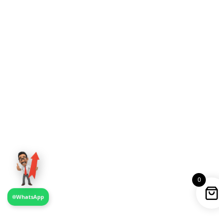
0
WhatsApp