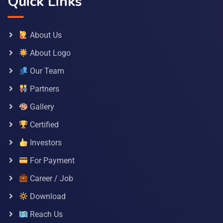
Quick Links
About Us
About Logo
Our Team
Partners
Gallery
Certified
Investors
For Payment
Career / Job
Download
Reach Us