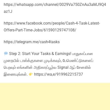
https://whatsapp.com/channel/0029Va750ZnAu3aMJ9Q4
az1J
https://www.facebook.com/people/Cash-4-Task-Latest-
Offers-Part-Time-Jobs/61590129747108/
https://telegram.me/cash4tasks
Step 2: Start Your Tasks & Earnings! பாதுகாப்பான
முறையில் டாஸ்க்குகளை முடிக்கவும், பேமெண்ட்டுகளைப்
பெறவும் எங்களின் அதிகாரப்பூர்வ Signal ஆப் சேனலில்
இணையுங்கள்.
https://wa,e/919962215737