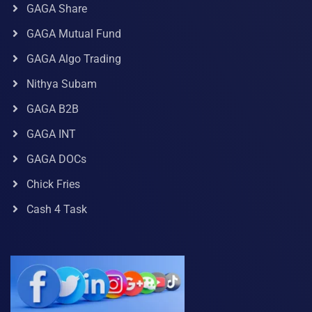
GAGA Share
GAGA Mutual Fund
GAGA Algo Trading
Nithya Subam
GAGA B2B
GAGA INT
GAGA DOCs
Chick Fries
Cash 4 Task