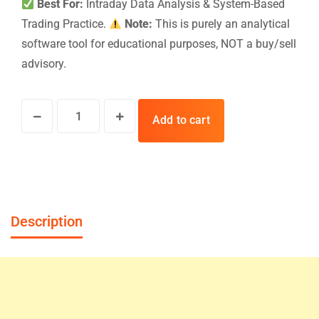
Best For:
Intraday Data Analysis & System-Based
Trading Practice.
Note:
This is purely an analytical
software tool for educational purposes, NOT a buy/sell
advisory.
Add to cart
Description