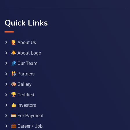
Quick Links
About Us
About Logo
Our Team
Partners
Gallery
Certified
Investors
For Payment
Career / Job