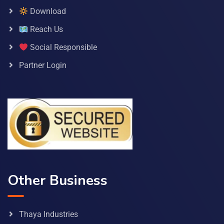
Download
Reach Us
Social Responsible
Partner Login
Other Business
Thaya Industries