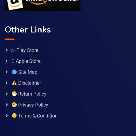
Other Links
▷ Play Store
 Apple Store
Site Map
Disclaimer
Return Policy
Privacy Policy
Terms & Condition