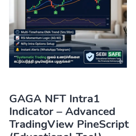
GAGA NFT Intra1
Indicator – Advanced
TradingView PineScript