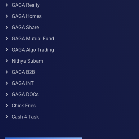
GAGA Realty
GAGA Homes
GAGA Share
GAGA Mutual Fund
GAGA Algo Trading
Nithya Subam
GAGA B2B
GAGA INT
GAGA DOCs
Chick Fries
Cash 4 Task