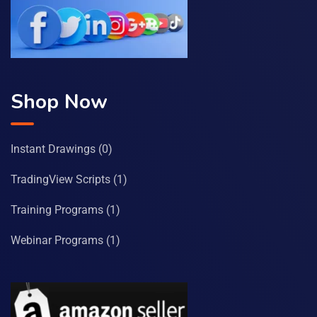
Shop Now
Instant Drawings
(0)
TradingView Scripts
(1)
Training Programs
(1)
Webinar Programs
(1)