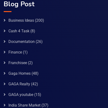
Blog Post
Business Ideas
(200)
Cash 4 Task
(8)
Documentation
(26)
Finance
(1)
Franchisee
(2)
Gaga Homes
(48)
GAGA Realty
(42)
GAGA youtube
(15)
India Share Market
(37)