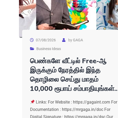
07/08/2026
by
GAGA
Business Ideas
பெண்களே வீட்டில் Free-ஆ
இருக்கும் நேரத்தில் இந்த
தொழிலை செய்து மாதம்
10,000 ரூபாய் சம்பாதியுங்கள்..
Links: For Website : https://gagaint.com For
Documentation : https://mrgaga.in/doc For
Digital Signature : https://mrgaga.in/dsc Our