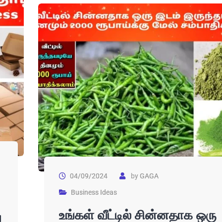
04/09/2024
by
GAGA
Business Ideas
உங்கள் வீட்டில் சின்னதாக ஒரு
g