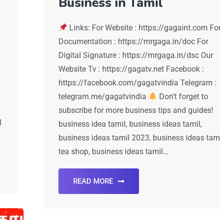
Business in Tamil
Links: For Website : https://gagaint.com Fo
Documentation : https://mrgaga.in/doc For
Digital Signature : https://mrgaga.in/dsc Our
Website Tv : https://gagatv.net Facebook :
https://facebook.com/gagatvindia Telegram :
telegram.me/gagatvindia
Don’t forget to
subscribe for more business tips and guides!
l
business idea tamil, business ideas tamil,
business ideas tamil 2023, business ideas tam
tea shop, business ideas tamil…
READ MORE