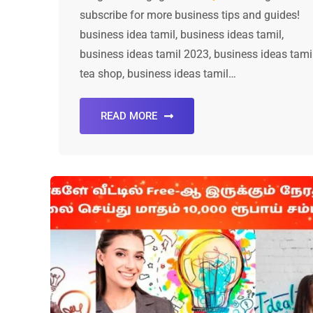
subscribe for more business tips and guides!
business idea tamil, business ideas tamil,
business ideas tamil 2023, business ideas tami
tea shop, business ideas tamil…
READ MORE