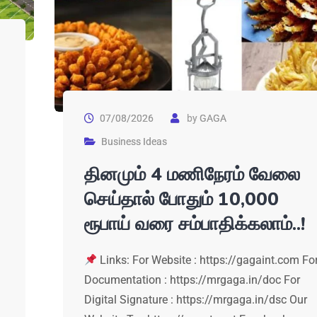
07/08/2026
by
GAGA
Business Ideas
தினமும் 4 மணிநேரம் வேலை
செய்தால் போதும் 10,000
ரூபாய் வரை சம்பாதிக்கலாம்..!
Links: For Website : https://gagaint.com Fo
Documentation : https://mrgaga.in/doc For
Digital Signature : https://mrgaga.in/dsc Our