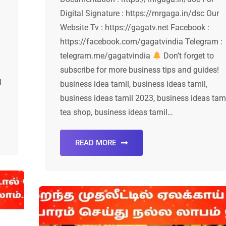
Digital Signature : https://mrgaga.in/dsc Our
Website Tv : https://gagatv.net Facebook :
https://facebook.com/gagatvindia Telegram :
telegram.me/gagatvindia
Don’t forget to
subscribe for more business tips and guides!
l
business idea tamil, business ideas tamil,
business ideas tamil 2023, business ideas tam
tea shop, business ideas tamil…
READ MORE