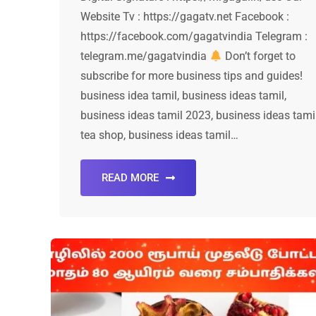
Website Tv : https://gagatv.net Facebook :
https://facebook.com/gagatvindia Telegram :
telegram.me/gagatvindia
Don’t forget to
subscribe for more business tips and guides!
business idea tamil, business ideas tamil,
business ideas tamil 2023, business ideas tami
tea shop, business ideas tamil…
READ MORE