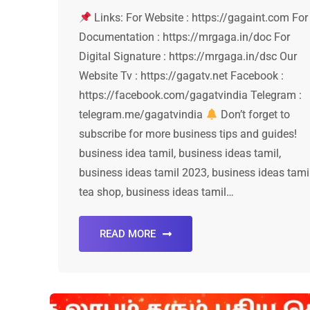
Links: For Website : https://gagaint.com For
Documentation : https://mrgaga.in/doc For
Digital Signature : https://mrgaga.in/dsc Our
Website Tv : https://gagatv.net Facebook :
https://facebook.com/gagatvindia Telegram :
telegram.me/gagatvindia
Don’t forget to
subscribe for more business tips and guides!
business idea tamil, business ideas tamil,
business ideas tamil 2023, business ideas tami
tea shop, business ideas tamil…
READ MORE