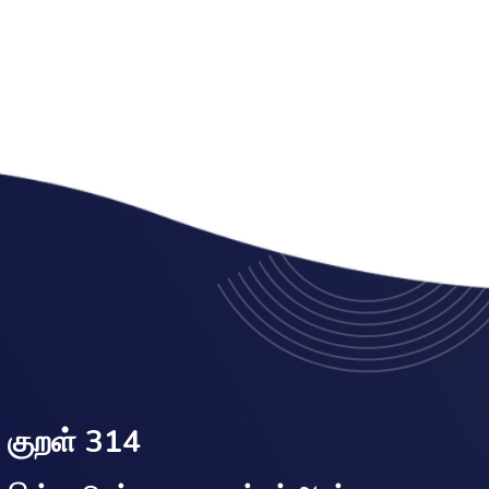
குறள் 314