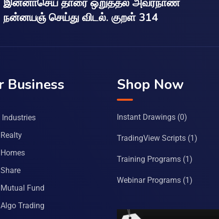
இன்னாசெய் தாரை ஒறுத்தல் அவர்நாண
நன்னயஞ் செய்து விடல். குறள் 314
r Business
Shop Now
Instant Drawings
(0)
Industries
Realty
TradingView Scripts
(1)
 Homes
Training Programs
(1)
Share
Webinar Programs
(1)
Mutual Fund
Algo Trading