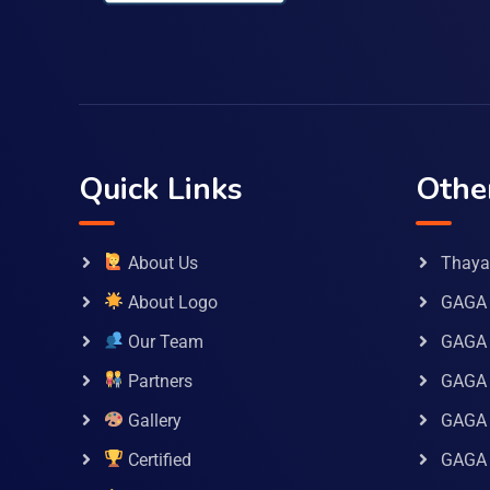
Quick Links
Othe
About Us
Thaya 
About Logo
GAGA 
Our Team
GAGA
Partners
GAGA 
Gallery
GAGA 
Certified
GAGA 