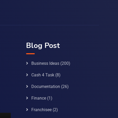
Blog Post
Business Ideas
(200)
Cash 4 Task
(8)
Documentation
(26)
Finance
(1)
Franchisee
(2)