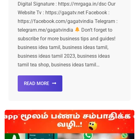
Digital Signature : https://mrgaga.in/dsc Our
Website Tv : https://gagatv.net Facebook :
https://facebook.com/gagatvindia Telegram :
telegram.me/gagatvindia
Don’t forget to
subscribe for more business tips and guides!
business idea tamil, business ideas tamil,
business ideas tamil 2023, business ideas
tamil tea shop, business ideas tamil…
READ MORE