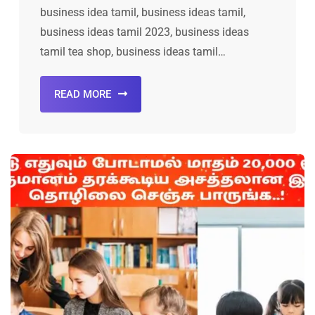
business idea tamil, business ideas tamil,
business ideas tamil 2023, business ideas
tamil tea shop, business ideas tamil…
READ MORE