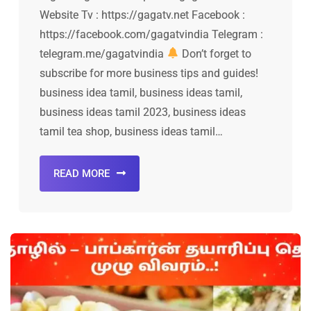
Website Tv : https://gagatv.net Facebook :
https://facebook.com/gagatvindia Telegram :
telegram.me/gagatvindia
Don’t forget to
subscribe for more business tips and guides!
business idea tamil, business ideas tamil,
business ideas tamil 2023, business ideas
tamil tea shop, business ideas tamil…
READ MORE