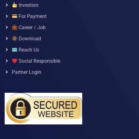
Investors
For Payment
Career / Job
Download
Reach Us
Social Responsible
Partner Login