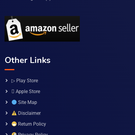
Other Links
▷ Play Store
 Apple Store
Site Map
Disclaimer
Return Policy
Privacy Policy