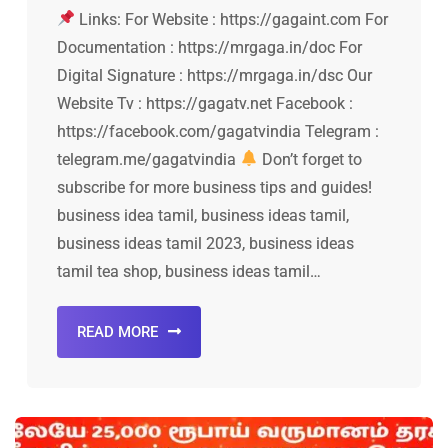
Links: For Website : https://gagaint.com For
Documentation : https://mrgaga.in/doc For
Digital Signature : https://mrgaga.in/dsc Our
Website Tv : https://gagatv.net Facebook :
https://facebook.com/gagatvindia Telegram :
telegram.me/gagatvindia
Don’t forget to
subscribe for more business tips and guides!
business idea tamil, business ideas tamil,
business ideas tamil 2023, business ideas
tamil tea shop, business ideas tamil…
READ MORE