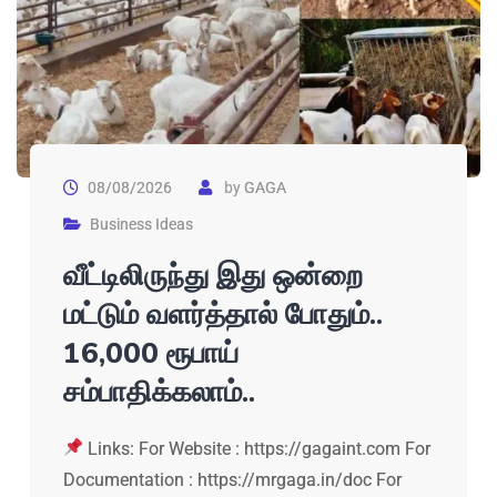
08/08/2026
by
GAGA
Business Ideas
வீட்டிலிருந்து இது ஒன்றை
மட்டும் வளர்த்தால் போதும்..
16,000 ரூபாய்
சம்பாதிக்கலாம்..
Links: For Website : https://gagaint.com For
Documentation : https://mrgaga.in/doc For