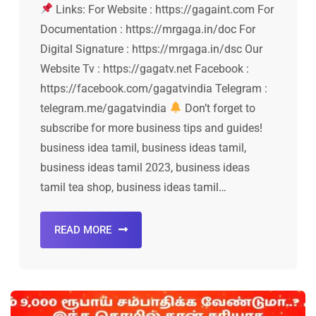
Links: For Website : https://gagaint.com For
Documentation : https://mrgaga.in/doc For
Digital Signature : https://mrgaga.in/dsc Our
Website Tv : https://gagatv.net Facebook :
https://facebook.com/gagatvindia Telegram :
telegram.me/gagatvindia
Don’t forget to
subscribe for more business tips and guides!
business idea tamil, business ideas tamil,
business ideas tamil 2023, business ideas
tamil tea shop, business ideas tamil…
READ MORE