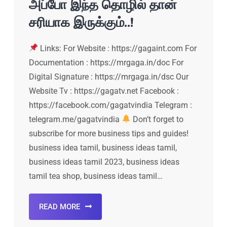
அப்போ இந்த தொழில் தான்
சரியாக இருக்கும்..!
Links: For Website : https://gagaint.com For
Documentation : https://mrgaga.in/doc For
Digital Signature : https://mrgaga.in/dsc Our
Website Tv : https://gagatv.net Facebook :
https://facebook.com/gagatvindia Telegram :
telegram.me/gagatvindia
Don’t forget to
subscribe for more business tips and guides!
business idea tamil, business ideas tamil,
business ideas tamil 2023, business ideas
tamil tea shop, business ideas tamil…
READ MORE