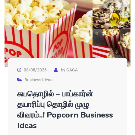
08/08/2026
by
GAGA
Business Ideas
சுயதொழில் – பாப்கார்ன்
தயாரிப்பு தொழில் முழு
விவரம்..! Popcorn Business
Ideas