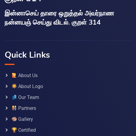
இன்னாசெய் தாரை ஒறுத்தல் அவர்நாண
நன்னயஞ் செய்து விடல். குறள் 314
Quick Links
About Us
About Logo
Our Team
Partners
Gallery
Certified