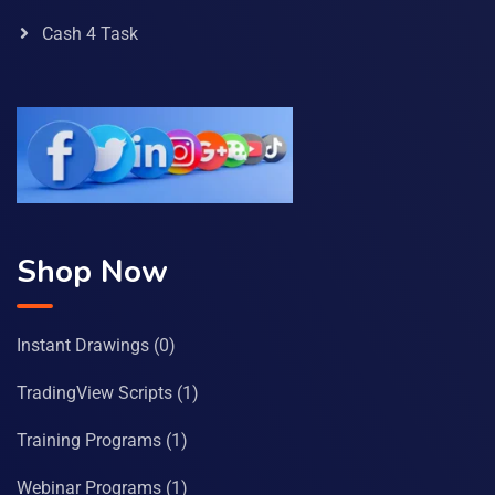
Cash 4 Task
Shop Now
Instant Drawings
(0)
TradingView Scripts
(1)
Training Programs
(1)
Webinar Programs
(1)