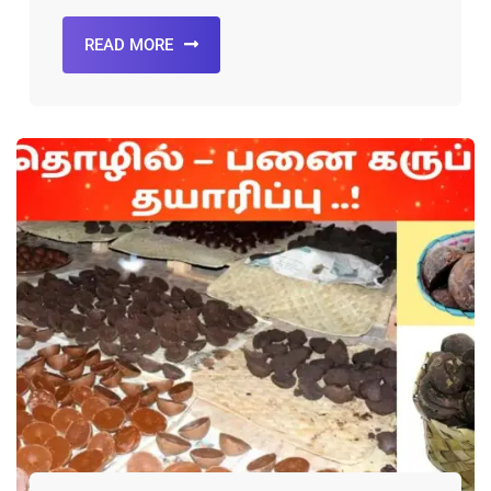
READ MORE