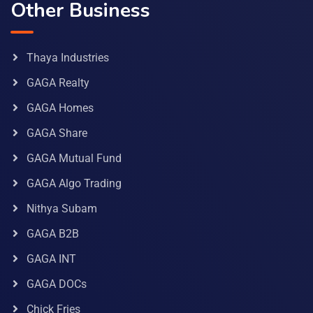
Other Business
Thaya Industries
GAGA Realty
GAGA Homes
GAGA Share
GAGA Mutual Fund
GAGA Algo Trading
Nithya Subam
GAGA B2B
GAGA INT
GAGA DOCs
Chick Fries