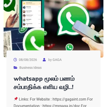
08/08/2026
by
GAGA
Business Ideas
whatsapp மூலம் பணம்
சம்பாதிக்க எளிய வழி..!
Links: For Website : https://gagaint.com For
Documentation : https://mrgaga.in/doc For