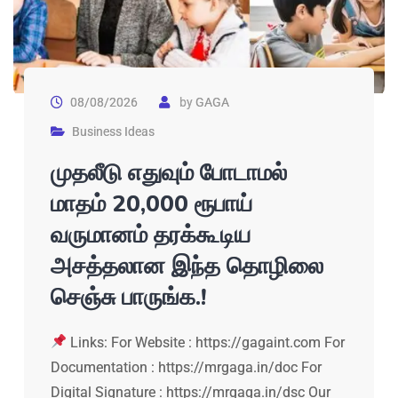
08/08/2026
by
GAGA
Business Ideas
முதலீடு எதுவும் போடாமல்
மாதம் 20,000 ரூபாய்
வருமானம் தரக்கூடிய
அசத்தலான இந்த தொழிலை
செஞ்சு பாருங்க.!
Links: For Website : https://gagaint.com For
Documentation : https://mrgaga.in/doc For
Digital Signature : https://mrgaga.in/dsc Our