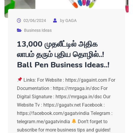
02/06/2024
by
GAGA
Business Ideas
13,000 முதலீட்டில் அதிக
லாபம் தரும் புதிய தொழில்..!
Ball Pen Business Ideas..!
Links: For Website : https://gagaint.com For
Documentation : https://mrgaga.in/doc For
Digital Signature : https://mrgaga.in/dsc Our
Website Tv : https://gagatv.net Facebook :
https://facebook.com/gagatvindia Telegram :
telegram.me/gagatvindia
Don’t forget to
subscribe for more business tips and guides!