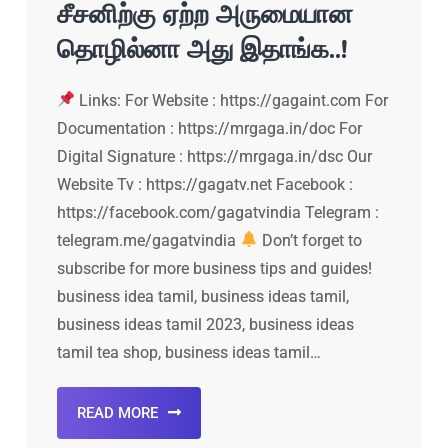
சீசனிற்கு ஏற்ற அருமையான
தொழில்னா அது இதாங்க..!
Links: For Website : https://gagaint.com For
Documentation : https://mrgaga.in/doc For
Digital Signature : https://mrgaga.in/dsc Our
Website Tv : https://gagatv.net Facebook :
https://facebook.com/gagatvindia Telegram :
telegram.me/gagatvindia
Don’t forget to
subscribe for more business tips and guides!
business idea tamil, business ideas tamil,
business ideas tamil 2023, business ideas
tamil tea shop, business ideas tamil…
READ MORE