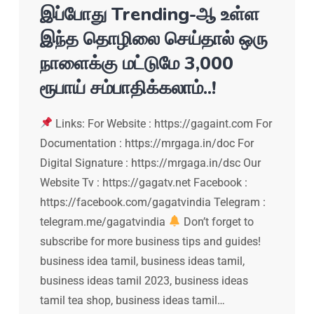
இப்போது Trending-ஆ உள்ள
இந்த தொழிலை செய்தால் ஒரு
நாளைக்கு மட்டுமே 3,000
ரூபாய் சம்பாதிக்கலாம்..!
Links: For Website : https://gagaint.com For
Documentation : https://mrgaga.in/doc For
Digital Signature : https://mrgaga.in/dsc Our
Website Tv : https://gagatv.net Facebook :
https://facebook.com/gagatvindia Telegram :
telegram.me/gagatvindia
Don’t forget to
subscribe for more business tips and guides!
business idea tamil, business ideas tamil,
business ideas tamil 2023, business ideas
tamil tea shop, business ideas tamil…