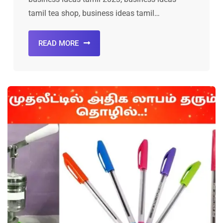
tamil tea shop, business ideas tamil…
READ MORE