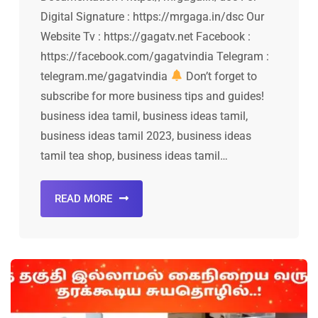
Digital Signature : https://mrgaga.in/dsc Our
Website Tv : https://gagatv.net Facebook :
https://facebook.com/gagatvindia Telegram :
telegram.me/gagatvindia
Don’t forget to
subscribe for more business tips and guides!
business idea tamil, business ideas tamil,
business ideas tamil 2023, business ideas
tamil tea shop, business ideas tamil…
READ MORE