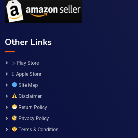
Other Links
▷ Play Store
 Apple Store
Site Map
Disclaimer
Return Policy
Privacy Policy
Terms & Condition