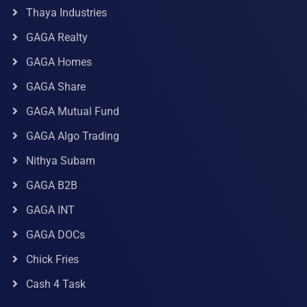
Thaya Industries
GAGA Realty
GAGA Homes
GAGA Share
GAGA Mutual Fund
GAGA Algo Trading
Nithya Subam
GAGA B2B
GAGA INT
GAGA DOCs
Chick Fries
Cash 4 Task