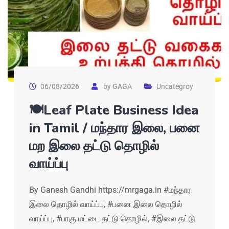
06/08/2026
by
GAGA
Uncategroy
🍽Leaf Plate Business Idea
in Tamil / மந்தார இலை, பனை
மற இலை தட்டு தொழில்
வாய்ப்பு
By Ganesh Gandhi https://mrgaga.in #மந்தார
இலை தொழில் வாய்ப்பு, #பனை இலை தொழில்
வாய்ப்பு, #பாகு மட்டை தட்டு தொழில், #இலை தட்டு