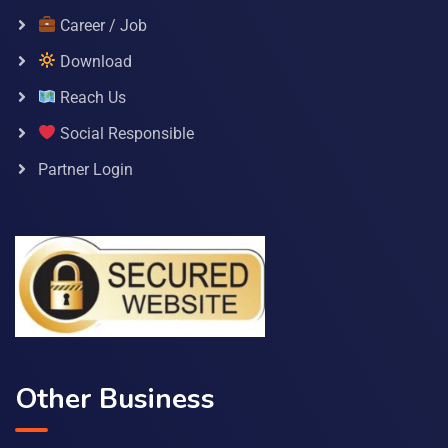
Career / Job
Download
Reach Us
Social Responsible
Partner Login
Other Business