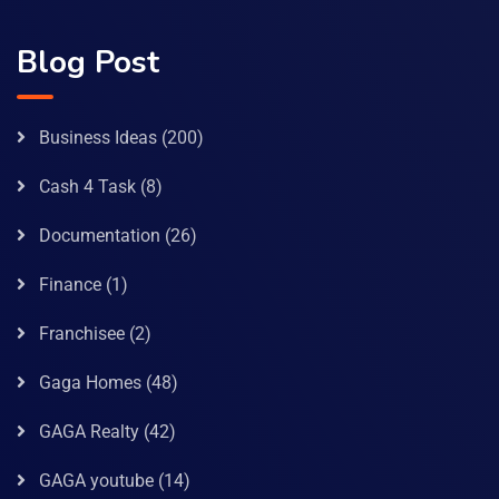
Blog Post
Business Ideas
(200)
Cash 4 Task
(8)
Documentation
(26)
Finance
(1)
Franchisee
(2)
Gaga Homes
(48)
GAGA Realty
(42)
GAGA youtube
(14)