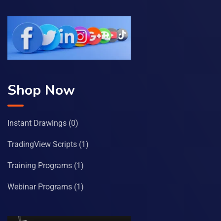
Shop Now
Instant Drawings
(0)
TradingView Scripts
(1)
Training Programs
(1)
Webinar Programs
(1)