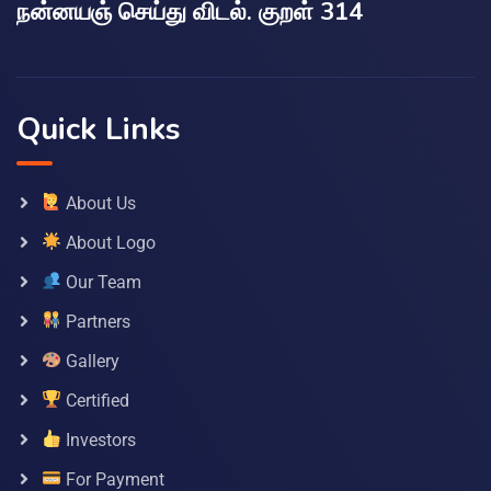
நன்னயஞ் செய்து விடல். குறள் 314
Quick Links
About Us
About Logo
Our Team
Partners
Gallery
Certified
Investors
For Payment