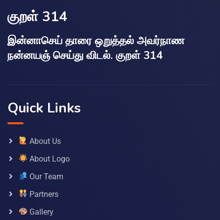
குறள் 314
இன்னாசெய் தாரை ஒறுத்தல் அவர்நாண
நன்னயஞ் செய்து விடல். குறள் 314
Quick Links
About Us
About Logo
Our Team
Partners
Gallery