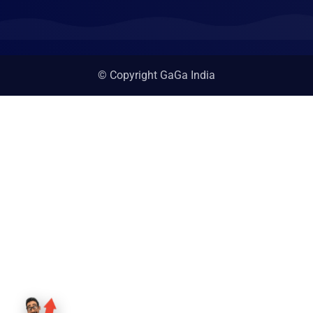
© Copyright GaGa India