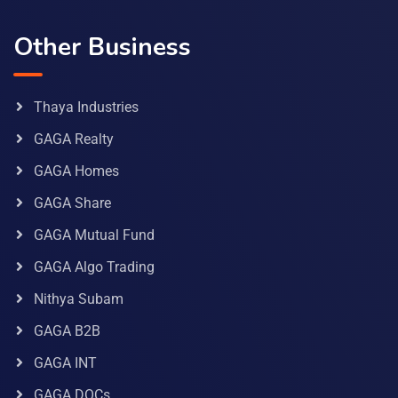
Other Business
Thaya Industries
GAGA Realty
GAGA Homes
GAGA Share
GAGA Mutual Fund
GAGA Algo Trading
Nithya Subam
GAGA B2B
GAGA INT
GAGA DOCs