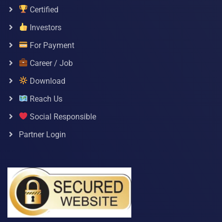
Certified
Investors
For Payment
Career / Job
Download
Reach Us
Social Responsible
Partner Login