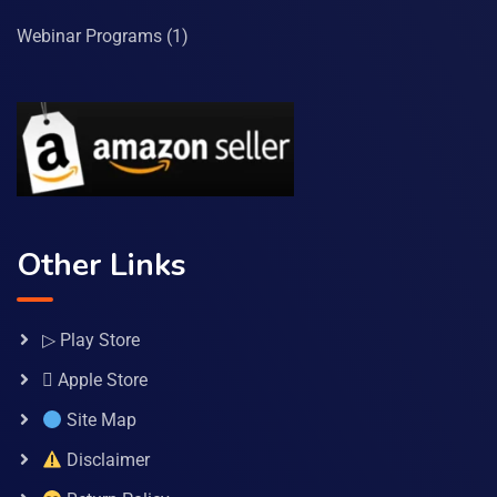
Webinar Programs
(1)
Other Links
▷ Play Store
 Apple Store
Site Map
Disclaimer