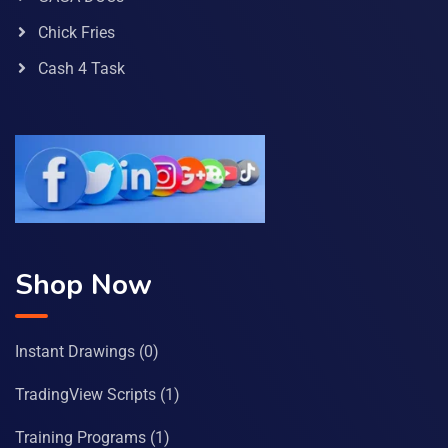
Chick Fries
Cash 4 Task
Shop Now
Instant Drawings
(0)
TradingView Scripts
(1)
Training Programs
(1)