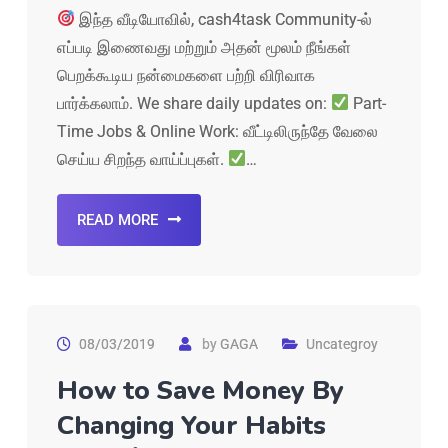
இந்த வீடியோவில், cash4task Community-ல்
எப்படி இணைவது மற்றும் அதன் மூலம் நீங்கள்
பெறக்கூடிய நன்மைகளை பற்றி விரிவாக
பார்க்கலாம். We share daily updates on:
Part-
Time Jobs & Online Work: வீட்டிலிருந்தே வேலை
செய்ய சிறந்த வாய்ப்புகள்.
…
READ MORE
08/03/2019
by
GAGA
Uncategroy
How to Save Money By
Changing Your Habits