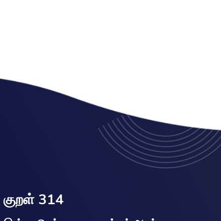
குறள் 314