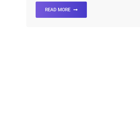
READ MORE