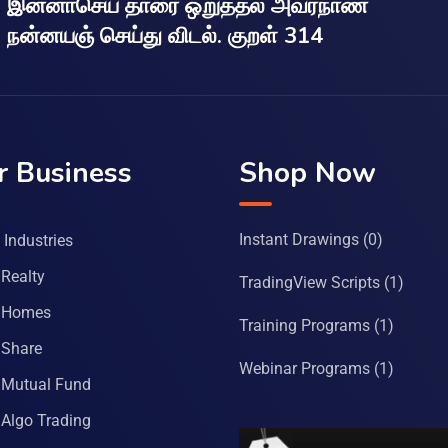
இன்னாசெய் தாரை ஒறுத்தல் அவர்நாண
நன்னயஞ் செய்து விடல். குறள் 314
r Business
Shop Now
Instant Drawings
(0)
Industries
Realty
TradingView Scripts
(1)
 Homes
Training Programs
(1)
Share
Webinar Programs
(1)
Mutual Fund
Algo Trading