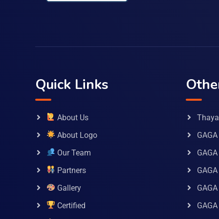
Quick Links
Othe
About Us
Thaya 
About Logo
GAGA 
Our Team
GAGA
Partners
GAGA 
Gallery
GAGA 
Certified
GAGA 