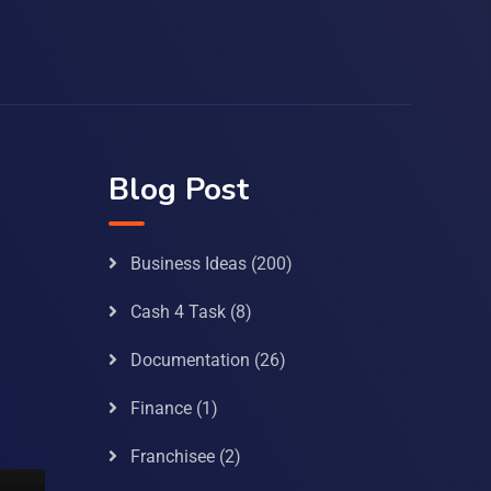
Blog Post
Business Ideas
(200)
Cash 4 Task
(8)
Documentation
(26)
Finance
(1)
Franchisee
(2)