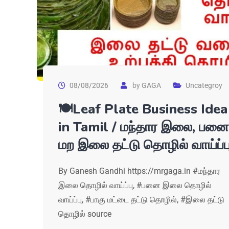
08/08/2026
by
GAGA
Uncategroy
🍽Leaf Plate Business Idea
in Tamil / மந்தார இலை, பனை
மற இலை தட்டு தொழில் வாய்ப்ப
By Ganesh Gandhi https://mrgaga.in #மந்தார
இலை தொழில் வாய்ப்பு, #பனை இலை தொழில்
வாய்ப்பு, #பாகு மட்டை தட்டு தொழில், #இலை தட்டு
தொழில் source