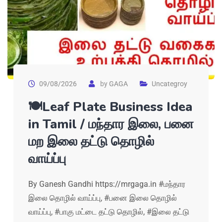
09/08/2026
by
GAGA
Uncategroy
🍽Leaf Plate Business Idea
in Tamil / மந்தார இலை, பனை
மற இலை தட்டு தொழில்
வாய்ப்பு
By Ganesh Gandhi https://mrgaga.in #மந்தார
இலை தொழில் வாய்ப்பு, #பனை இலை தொழில்
வாய்ப்பு, #பாகு மட்டை தட்டு தொழில், #இலை தட்டு