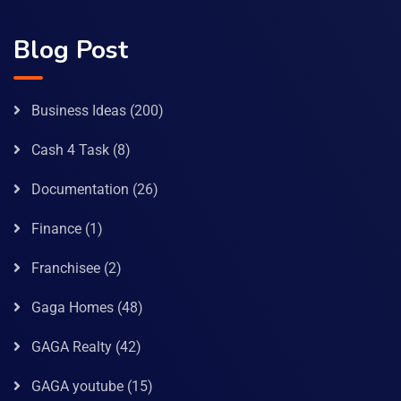
Blog Post
Business Ideas
(200)
Cash 4 Task
(8)
Documentation
(26)
Finance
(1)
Franchisee
(2)
Gaga Homes
(48)
GAGA Realty
(42)
GAGA youtube
(15)