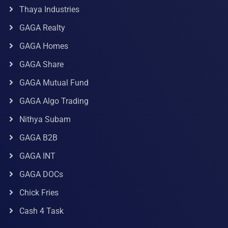
Thaya Industries
GAGA Realty
GAGA Homes
GAGA Share
GAGA Mutual Fund
GAGA Algo Trading
Nithya Subam
GAGA B2B
GAGA INT
GAGA DOCs
Chick Fries
Cash 4 Task