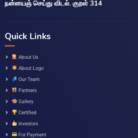
நன்னயஞ் செய்து விடல். குறள் 314
Quick Links
About Us
About Logo
Our Team
Partners
Gallery
Certified
Investors
For Payment