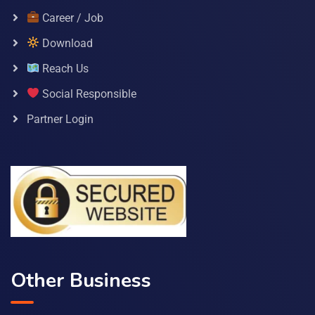
Career / Job
Download
Reach Us
Social Responsible
Partner Login
Other Business