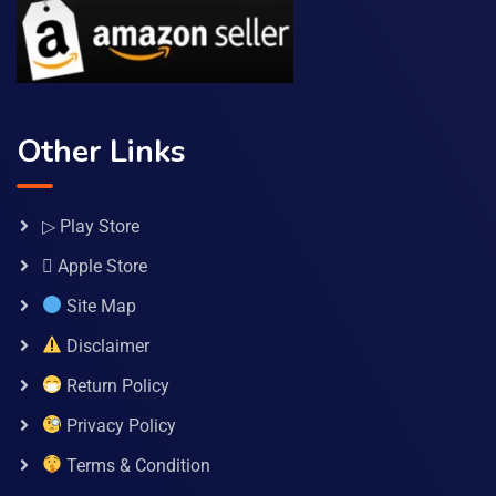
Other Links
▷ Play Store
 Apple Store
Site Map
Disclaimer
Return Policy
Privacy Policy
Terms & Condition