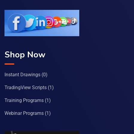
Shop Now
Instant Drawings
(0)
TradingView Scripts
(1)
Training Programs
(1)
Webinar Programs
(1)