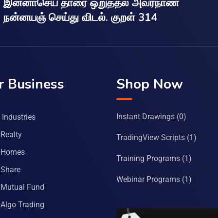
இன்னாசெய் தாரை ஒறுத்தல் அவர்நாண
நன்னயஞ் செய்து விடல். குறள் 314
r Business
Shop Now
Instant Drawings
(0)
Industries
Realty
TradingView Scripts
(1)
 Homes
Training Programs
(1)
Share
Webinar Programs
(1)
Mutual Fund
Algo Trading