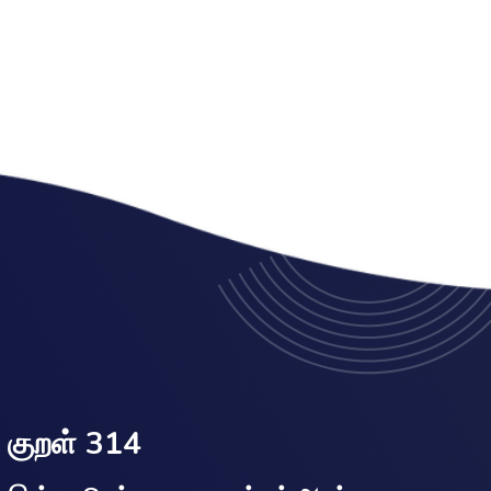
குறள் 314