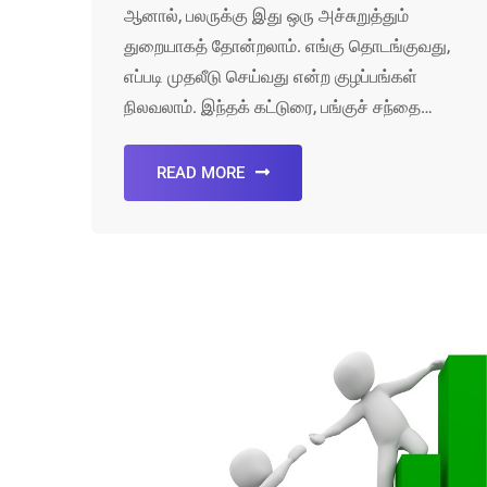
ஆனால், பலருக்கு இது ஒரு அச்சுறுத்தும்
துறையாகத் தோன்றலாம். எங்கு தொடங்குவது,
எப்படி முதலீடு செய்வது என்ற குழப்பங்கள்
நிலவலாம். இந்தக் கட்டுரை, பங்குச் சந்தை…
READ MORE