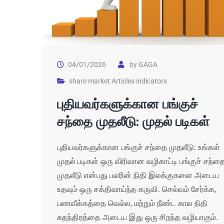
04/01/2026
by
GAGA
share market Articles indicators
புதியவர்களுக்கான பங்குச்
சந்தை முதலீடு: முதல் படிகள்
புதியவர்களுக்கான பங்குச் சந்தை முதலீடு: உங்கள்
முதல் படிகள் ஒரு விரிவான வழிகாட்டி பங்குச் சந்த
முதலீடு என்பது பலரின் நிதி இலக்குகளை அடைய
உதவும் ஒரு சக்திவாய்ந்த கருவி. செல்வம் சேர்க்க,
பணவீக்கத்தை வெல்ல, மற்றும் நீண்ட கால நிதி
சுதந்திரத்தை அடைய இது ஒரு சிறந்த வழியாகும்.