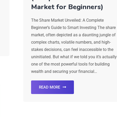
Market for Beginners)
The Share Market Unveiled: A Complete
Beginner’s Guide to Smart Investing The share
market, often depicted as a daunting jungle of
complex charts, volatile numbers, and high-
stakes decisions, can feel inaccessible to the
uninitiated. But what if we told you it’s actually
one of the most powerful tools for building
wealth and securing your financial…
READ MORE