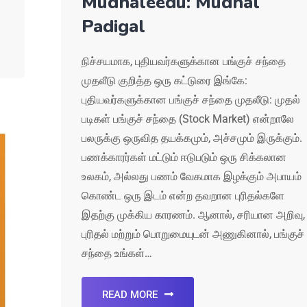
Mudhaleedu: Mudhal
Padigal
நிச்சயமாக, புதியவர்களுக்கான பங்குச் சந்தை
முதலீடு குறித்த ஒரு கட்டுரை இங்கே:
புதியவர்களுக்கான பங்குச் சந்தை முதலீடு: முதல்
படிகள் பங்குச் சந்தை (Stock Market) என்றாலே
பலருக்கு ஒருவித தயக்கமும், அச்சமும் இருக்கும்.
பணக்காரர்கள் மட்டும் ஈடுபடும் ஒரு சிக்கலான
உலகம், அல்லது பணம் வேகமாக இழக்கும் அபாயம்
கொண்ட ஒரு இடம் என்ற தவறான புரிதல்களே
இதற்கு முக்கிய காரணம். ஆனால், சரியான அறிவு,
புரிதல் மற்றும் பொறுமையுடன் அணுகினால், பங்குச்
சந்தை உங்கள்…
READ MORE